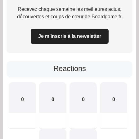
Recevez chaque semaine les meilleures actus,
découvertes et coups de cœur de Boardgame.fr.
Je m’inscris à la newsletter
Reactions
0
0
0
0