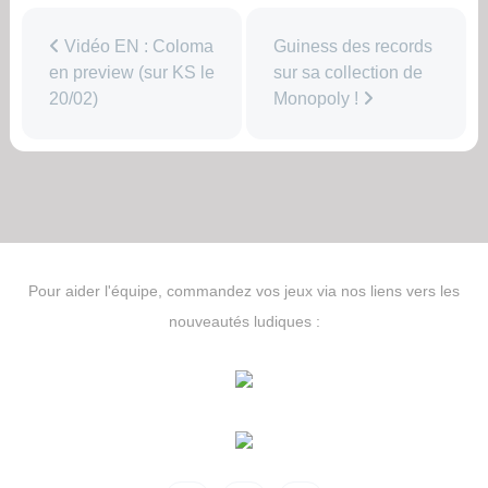
Vidéo EN : Coloma
Guiness des records
en preview (sur KS le
sur sa collection de
20/02)
Monopoly !
Pour aider l'équipe, commandez vos jeux via nos liens vers les
nouveautés ludiques :