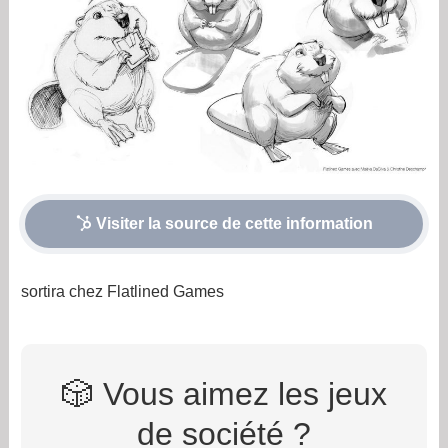
Visiter la source de cette information
sortira chez Flatlined Games
🎲 Vous aimez les jeux
de société ?