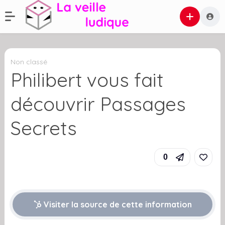
Non classé
Philibert vous fait
découvrir Passages
Secrets
0
Visiter la source de cette information