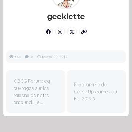
geeklette
564
0
février 20, 2019
BGG Forum: qq
Programme de
ouvrages sur les
Catch'Up games au
raisons de notre
FIJ 2019
amour du jeu.