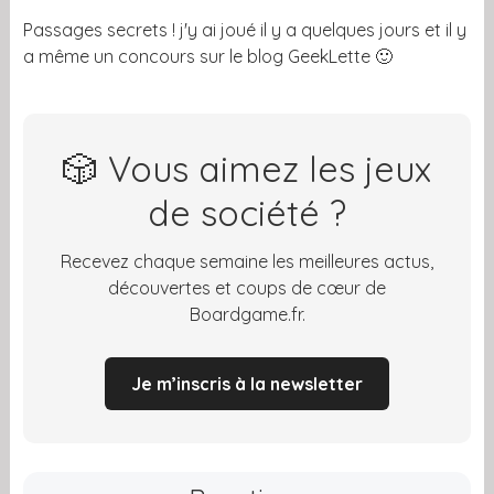
Passages secrets ! j'y ai joué il y a quelques jours et il y
a même un concours sur le blog GeekLette 🙂
🎲 Vous aimez les jeux
de société ?
Recevez chaque semaine les meilleures actus,
découvertes et coups de cœur de
Boardgame.fr.
Je m’inscris à la newsletter