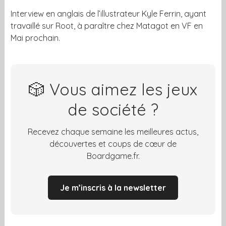
Interview en anglais de l’illustrateur Kyle Ferrin, ayant
travaillé sur Root, à paraître chez Matagot en VF en
Mai prochain.
🎲 Vous aimez les jeux
de société ?
Recevez chaque semaine les meilleures actus,
découvertes et coups de cœur de
Boardgame.fr.
Je m’inscris à la newsletter