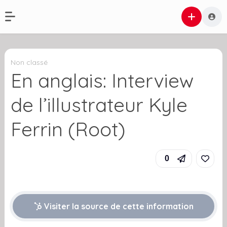
Non classé
En anglais: Interview
de l’illustrateur Kyle
Ferrin (Root)
0
Visiter la source de cette information