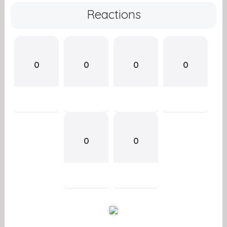
Reactions
0
0
0
0
0
0