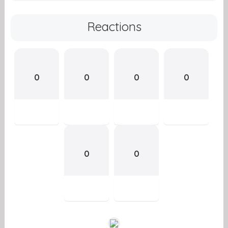
Reactions
0
0
0
0
0
0