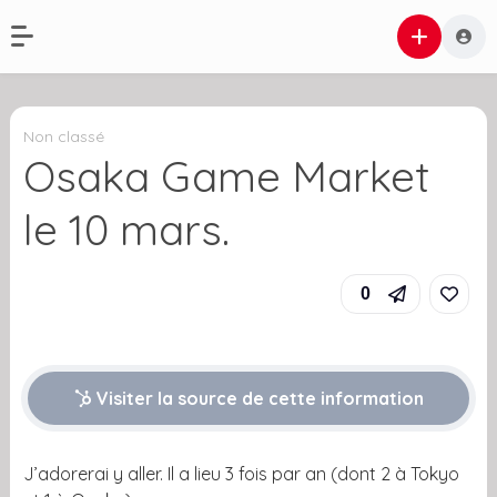
Non classé
Osaka Game Market
le 10 mars.
0
Visiter la source de cette information
J’adorerai y aller. Il a lieu 3 fois par an (dont 2 à Tokyo