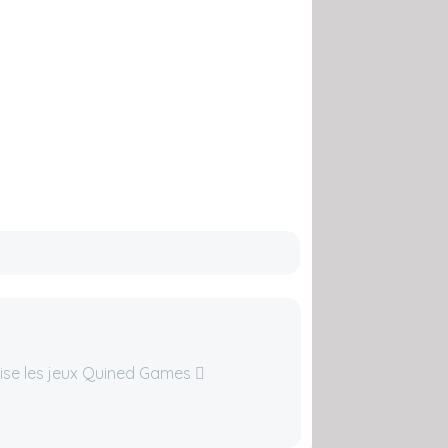
lise les jeux Quined Games