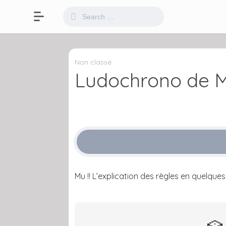
Non classé
Ludochrono de 
Mu !! L’explication des règles en quelqu