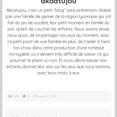
akoatujou
Akoatujou, c’est un petit “blog” sans prétention, réalisé
par une famille de gamer de la région lyonnaise qui ont
fait du jeu de société, leur petit moment en famille du
soir, avant de coucher les enfants. Nous avions envie,
nous aussi, de te partager nos jeux du moment, avec
ce petit point de vue familial en plus, de t’aider à faire
ton choix dans cette production d’une richesse
incroyable, où il devient très difficile de savoir ce qui
pourrait te plaire ou non. Et nous allons laisser nos
enfants donnez leur avis sur les jeux que nous testons,
avec leurs mots à eux.
589
0
mars 11, 2019