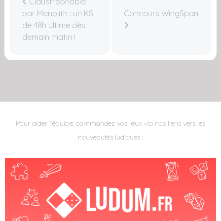
Claustrophobia
par Monolith : un KS
Concours WingSpan
de 48h ultime dès
demain matin !
Pour aider l'équipe, commandez vos jeux via nos liens vers les
nouveautés ludiques :