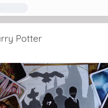
ry Potter