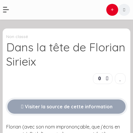
Non classé
Dans la tête de Florian
Sirieix
0
Visiter la source de cette information
Florian (avec son nom imprononçable, que j’écris en