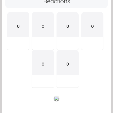
Reactions
0
0
0
0
0
0