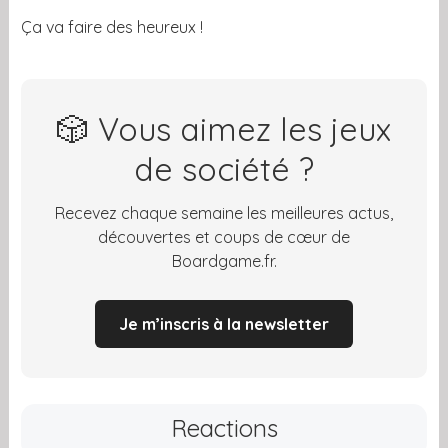
Ça va faire des heureux !
🎲 Vous aimez les jeux
de société ?
Recevez chaque semaine les meilleures actus,
découvertes et coups de cœur de
Boardgame.fr.
Je m’inscris à la newsletter
Reactions