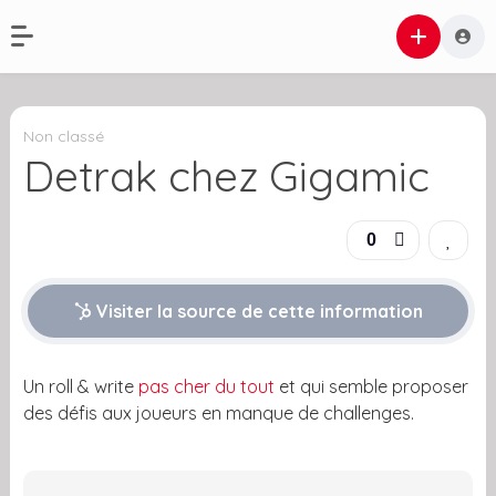
Non classé
Detrak chez Gigamic
0
Visiter la source de cette information
Un roll & write
pas cher du tout
et qui semble proposer
des défis aux joueurs en manque de challenges.