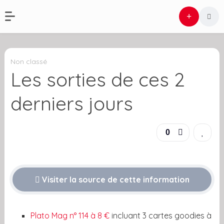
Non classé
Les sorties de ces 2
derniers jours
0
Visiter la source de cette information
Plato Mag n° 114 à 8 €
incluant 3 cartes goodies à