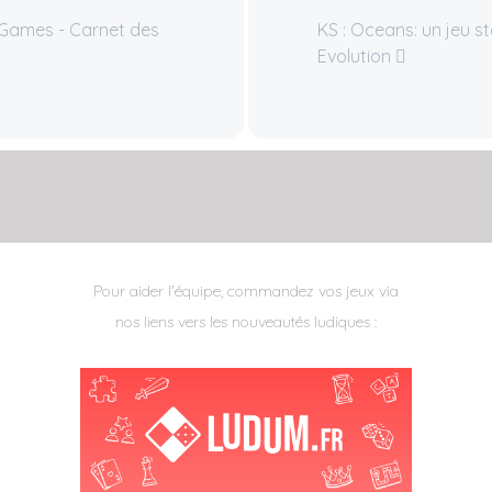
 Games - Carnet des
KS : Oceans: un jeu s
Evolution
Pour aider l'équipe, commandez vos jeux via
nos liens vers les nouveautés ludiques :