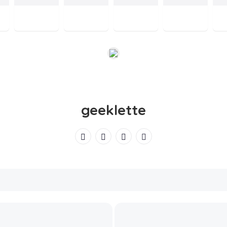
geeklette