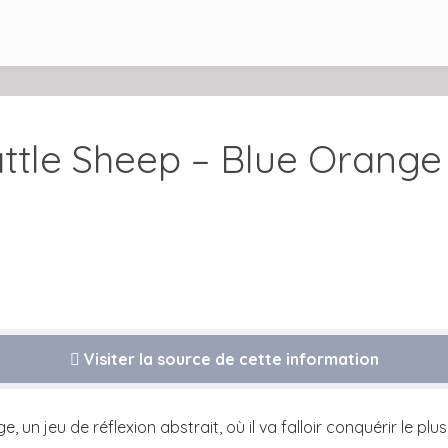
ttle Sheep – Blue Orange
Visiter la source de cette information
 un jeu de réflexion abstrait, où il va falloir conquérir le 