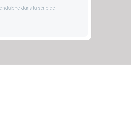
tandalone dans la série de