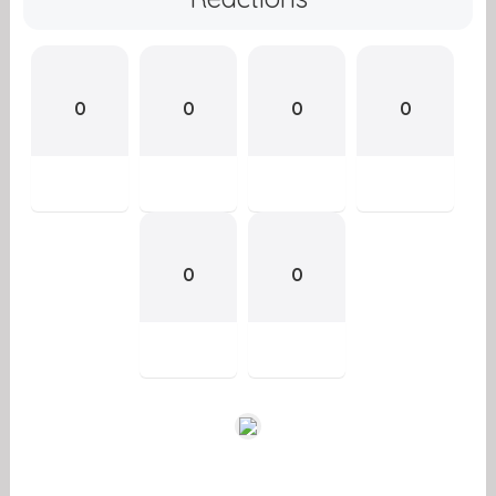
0
0
0
0
0
0