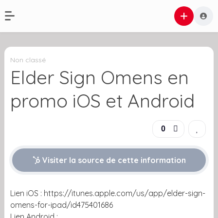
Non classé
Elder Sign Omens en
promo iOS et Android
0
Visiter la source de cette information
Lien iOS : https://itunes.apple.com/us/app/elder-sign-
omens-for-ipad/id475401686
Lien Android :