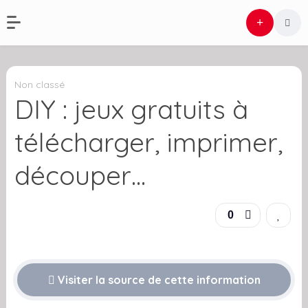
Non classé
DIY : jeux gratuits à
télécharger, imprimer,
découper…
0
Visiter la source de cette information