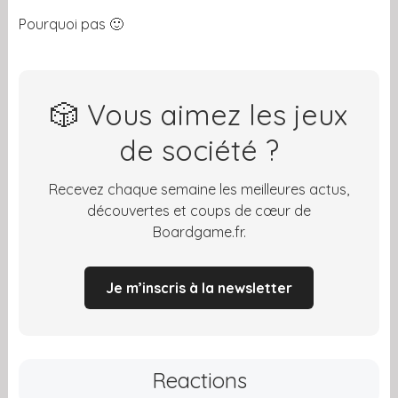
Pourquoi pas 🙂
🎲 Vous aimez les jeux
de société ?
Recevez chaque semaine les meilleures actus,
découvertes et coups de cœur de
Boardgame.fr.
Je m’inscris à la newsletter
Reactions