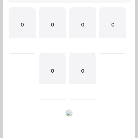
0
0
0
0
0
0