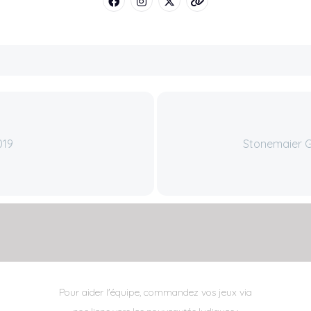
019
Stonemaier 
Pour aider l'équipe, commandez vos jeux via