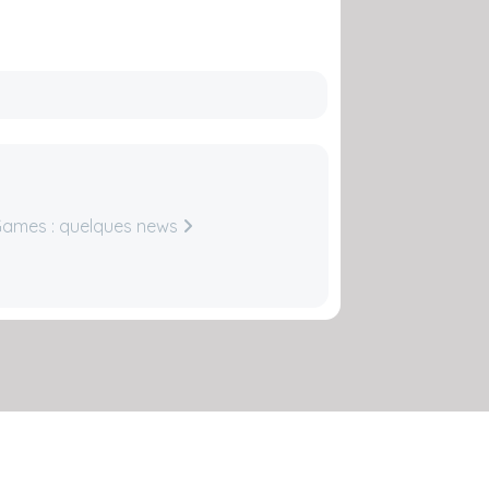
Games : quelques news