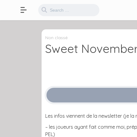
Non classé
Sweet November:
Les infos viennent de la newsletter (je la
– les joueurs ayant fait comme moi, prép
PEL)