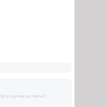
 3D à imprimer soi même