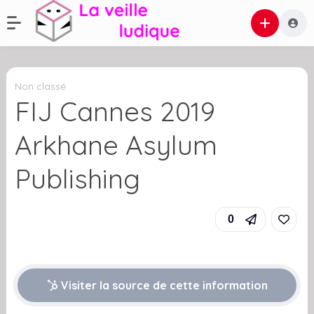
Non classé
FIJ Cannes 2019
Arkhane Asylum
Publishing
0
Visiter la source de cette information