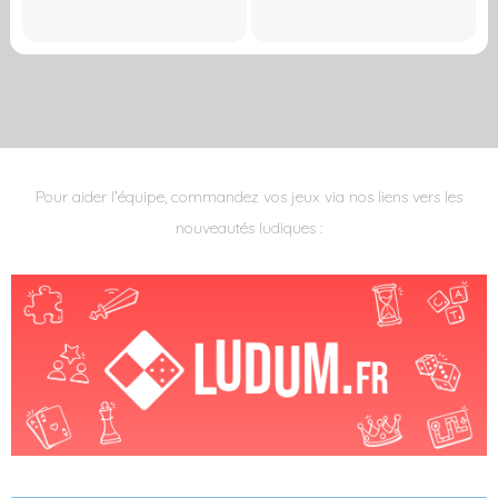
Pour aider l'équipe, commandez vos jeux via nos liens vers les
nouveautés ludiques :