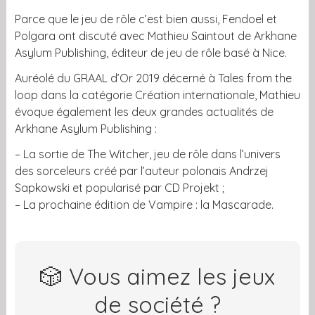
Parce que le jeu de rôle c’est bien aussi, Fendoel et
Polgara ont discuté avec Mathieu Saintout de Arkhane
Asylum Publishing, éditeur de jeu de rôle basé à Nice.
Auréolé du GRAAL d’Or 2019 décerné à Tales from the
loop dans la catégorie Création internationale, Mathieu
évoque également les deux grandes actualités de
Arkhane Asylum Publishing :
– La sortie de The Witcher, jeu de rôle dans l’univers
des sorceleurs créé par l’auteur polonais Andrzej
Sapkowski et popularisé par CD Projekt ;
– La prochaine édition de Vampire : la Mascarade.
🎲 Vous aimez les jeux
de société ?