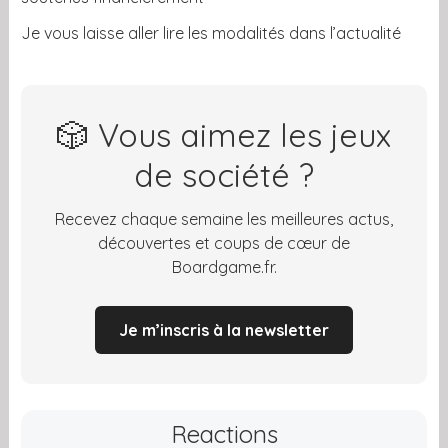
Je vous laisse aller lire les modalités dans l’actualité
🎲 Vous aimez les jeux
de société ?
Recevez chaque semaine les meilleures actus,
découvertes et coups de cœur de
Boardgame.fr.
Je m’inscris à la newsletter
Reactions