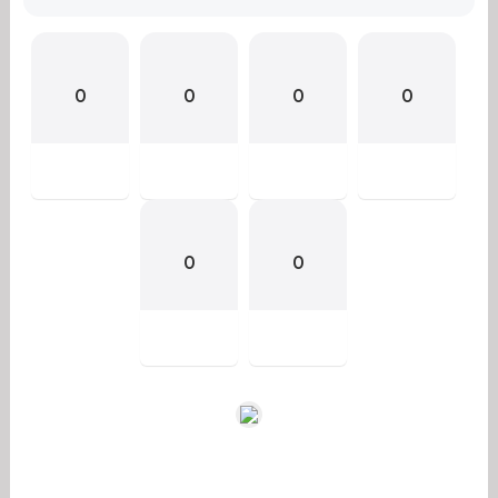
0
0
0
0
0
0