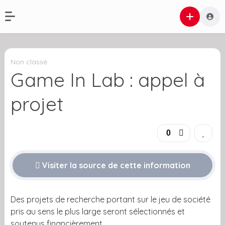
Non classé
Game In Lab : appel à
projet
0
Visiter la source de cette information
Des projets de recherche portant sur le jeu de société
pris au sens le plus large seront sélectionnés et
soutenus financièrement