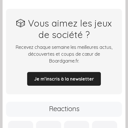
🎲 Vous aimez les jeux
de société ?
Recevez chaque semaine les meilleures actus,
découvertes et coups de cœur de
Boardgame.fr.
Je m’inscris à la newsletter
Reactions