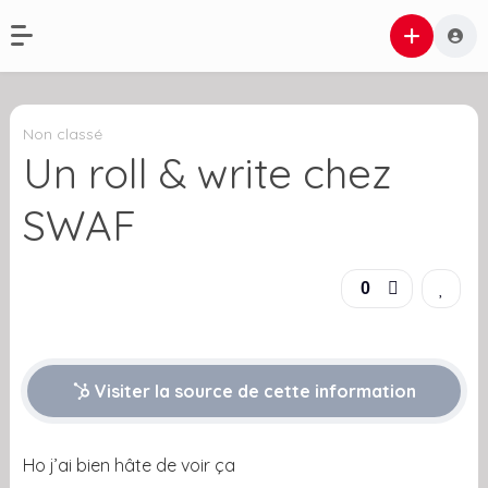
Non classé
Un roll & write chez
SWAF
0
Visiter la source de cette information
Ho j’ai bien hâte de voir ça