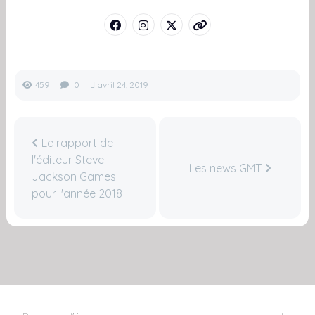
459
0
avril 24, 2019
Le rapport de
l'éditeur Steve
Les news GMT
Jackson Games
pour l'année 2018