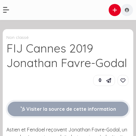
Non classé
FIJ Cannes 2019
Jonathan Favre-Godal
0
Visiter la source de cette information
Astien et Fendoel reçoivent Jonathan Favre-Godal, un