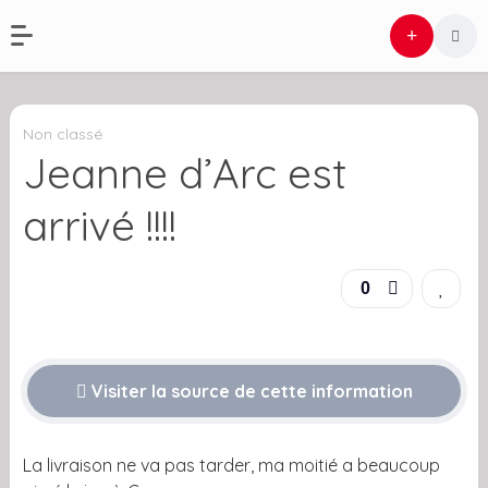
Non classé
Jeanne d’Arc est
arrivé !!!!
0
Visiter la source de cette information
La livraison ne va pas tarder, ma moitié a beaucoup