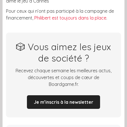
aimé le jeu à Cannes
Pour ceux qui n’ont pas participé à la campagne de
financement,
Philibert est toujours dans la place
.
🎲 Vous aimez les jeux
de société ?
Recevez chaque semaine les meilleures actus,
découvertes et coups de cœur de
Boardgame.fr.
Je m’inscris à la newsletter