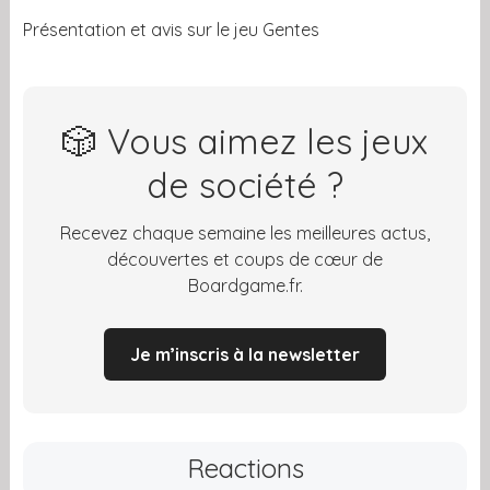
Présentation et avis sur le jeu Gentes
🎲 Vous aimez les jeux
de société ?
Recevez chaque semaine les meilleures actus,
découvertes et coups de cœur de
Boardgame.fr.
Je m’inscris à la newsletter
Reactions