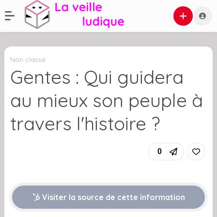
Non classé
Gentes : Qui guidera
au mieux son peuple à
travers l'histoire ?
0
Visiter la source de cette information