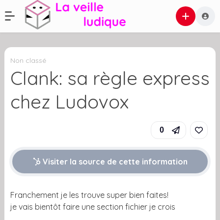
Non classé
Clank: sa règle express
chez Ludovox
0
Visiter la source de cette information
Franchement je les trouve super bien faites!
je vais bientôt faire une section fichier je crois