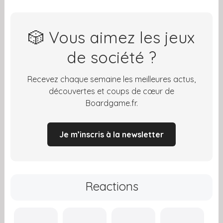
🎲 Vous aimez les jeux
de société ?
Recevez chaque semaine les meilleures actus,
découvertes et coups de cœur de
Boardgame.fr.
Je m’inscris à la newsletter
Reactions