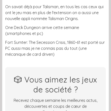
On savait déjà pour Talisman, en tous les cas ceux qui
ont le jeu mais en plus de l'extension on a aussi une
nouvelle appli nommée Talisman Origins.
One Deck Dungeon arrive cette semaine
(smartphones et pc)
Fort Sumter: The Secession Crisis, 1860-61 est porté sur
PC aussi mais je ne connais pas du tout (une
mécanique de card driven)
🎲 Vous aimez les jeux
de société ?
Recevez chaque semaine les meilleures actus,
découvertes et coups de cœur de