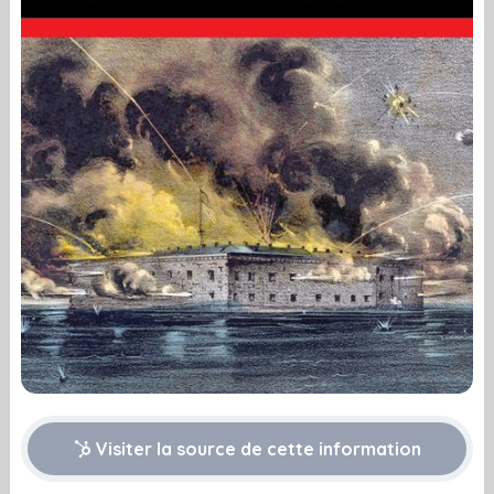
Visiter la source de cette information