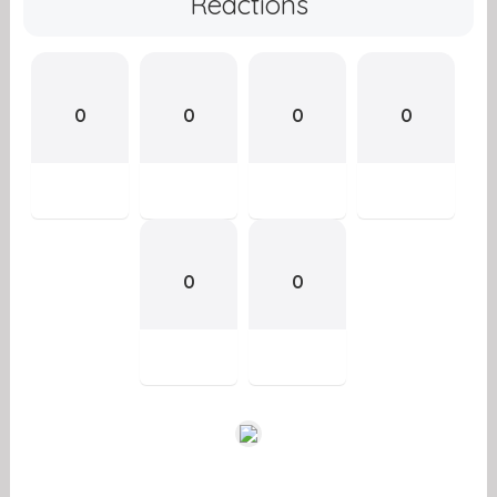
Reactions
0
0
0
0
0
0