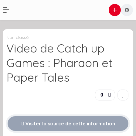
Non classé
Video de Catch up
Games : Pharaon et
Paper Tales
0
Visiter la source de cette information