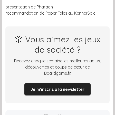
présentation de Pharaon
recommandation de Paper Tales au KennerSpiel
🎲 Vous aimez les jeux
de société ?
Recevez chaque semaine les meilleures actus,
découvertes et coups de cœur de
Boardgame.fr.
Je m’inscris à la newsletter