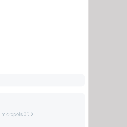
t micropolis 3D