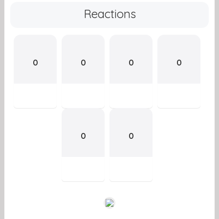
Reactions
0
0
0
0
0
0