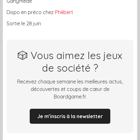
Ganymede
Dispo en préco chez
Philibert
Sortie le 28 juin
🎲 Vous aimez les jeux
de société ?
Recevez chaque semaine les meilleures actus,
découvertes et coups de cœur de
Boardgame.fr.
Je m’inscris à la newsletter