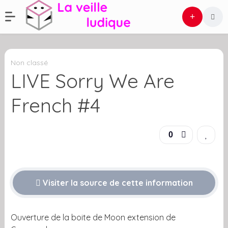
Non classé
LIVE Sorry We Are
French #4
0
Visiter la source de cette information
Ouverture de la boite de Moon extension de