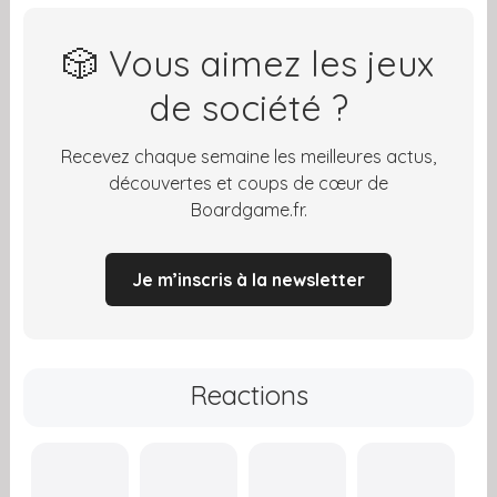
🎲 Vous aimez les jeux
de société ?
Recevez chaque semaine les meilleures actus,
découvertes et coups de cœur de
Boardgame.fr.
Je m’inscris à la newsletter
Reactions