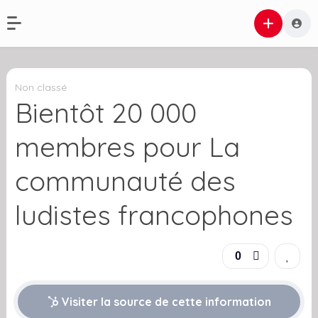
Non classé
Bientôt 20 000
membres pour La
communauté des
ludistes francophones
0
Visiter la source de cette information