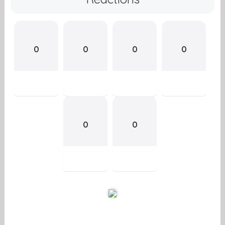
0
0
0
0
0
0