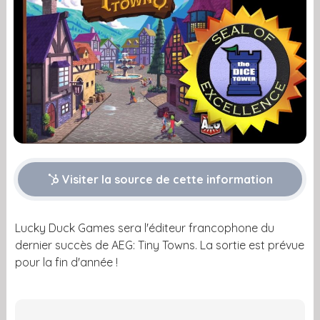
Visiter la source de cette information
Lucky Duck Games sera l'éditeur francophone du
dernier succès de AEG: Tiny Towns. La sortie est prévue
pour la fin d'année !