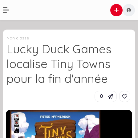
Non classé
Lucky Duck Games
localise Tiny Towns
pour la fin d'année
0