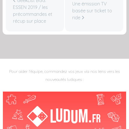
GeekList BGG:
Une émission TV
ESSEN 2019 / les
basée sur ticket to
précommandes et
ride
récup sur place
Pour aider l'équipe, commandez vos jeux via nos liens vers les
nouveautés ludiques :