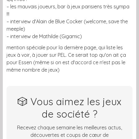
– les mauvais joueurs, bar à jeux parisiens très sympa
!!!
– interview d'Alain de Blue Cocker (welcome, save the
meeple)
– interview de Mathilde (Gigamic)
mention spéciale pour la dernière page, qui liste les
jeux à voir, à jouer sur PEL. Ce serait top qu'on ait ça
pour Essen (même si on est d'accord ce n'est pas le
même nombre de jeux)
🎲 Vous aimez les jeux
de société ?
Recevez chaque semaine les meilleures actus,
découvertes et coups de cœur de