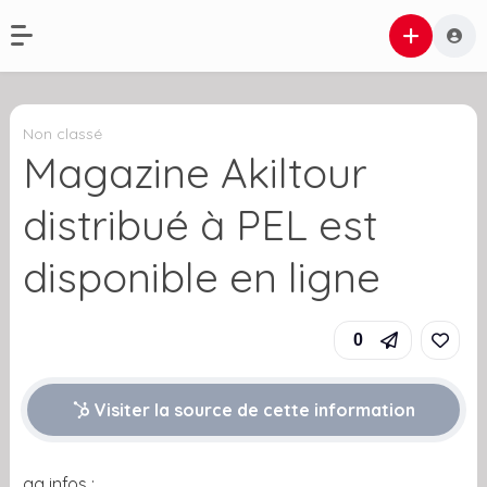
Non classé
Magazine Akiltour
distribué à PEL est
disponible en ligne
0
Visiter la source de cette information
qq infos :