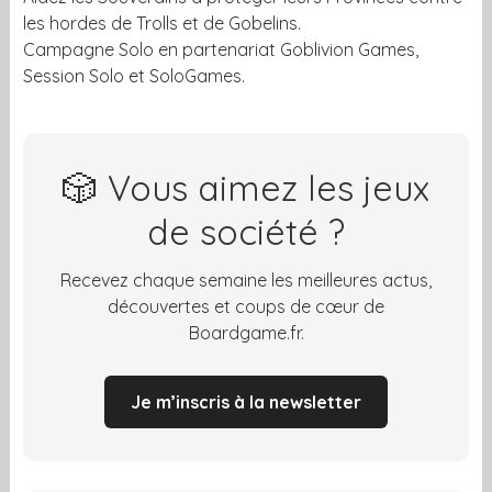
les hordes de Trolls et de Gobelins.
Campagne Solo en partenariat Goblivion Games,
Session Solo et SoloGames.
🎲 Vous aimez les jeux
de société ?
Recevez chaque semaine les meilleures actus,
découvertes et coups de cœur de
Boardgame.fr.
Je m’inscris à la newsletter