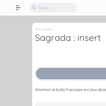
Non classé
Sagrada : insert
Attention la boîte française est plus épai