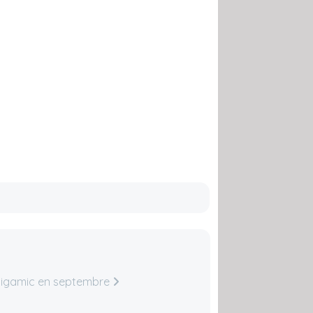
Gigamic en septembre