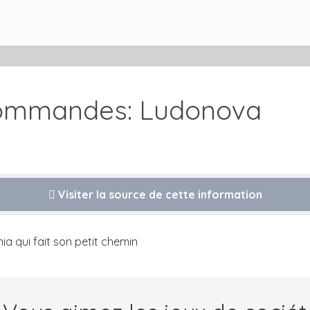
commandes: Ludonova
Visiter la source de cette information
ia qui fait son petit chemin