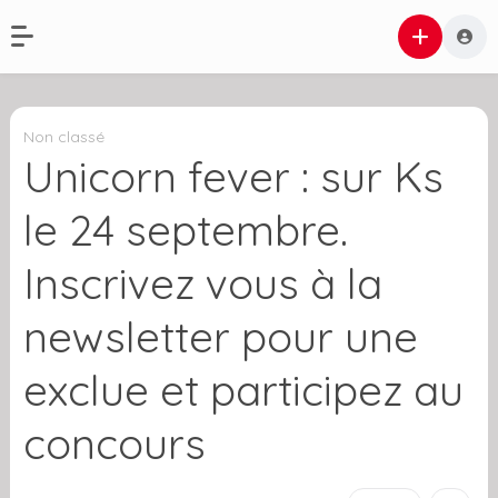
Non classé
Unicorn fever : sur Ks
le 24 septembre.
Inscrivez vous à la
newsletter pour une
exclue et participez au
concours