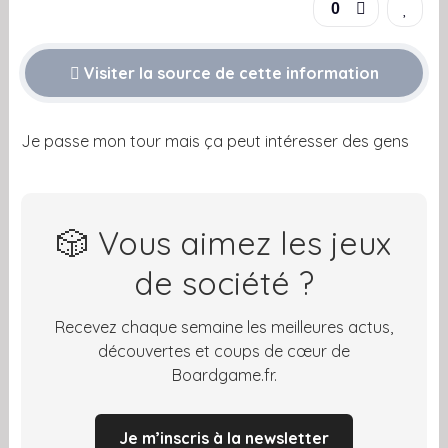
0
Visiter la source de cette information
Je passe mon tour mais ça peut intéresser des gens
🎲 Vous aimez les jeux
de société ?
Recevez chaque semaine les meilleures actus,
découvertes et coups de cœur de
Boardgame.fr.
Je m’inscris à la newsletter