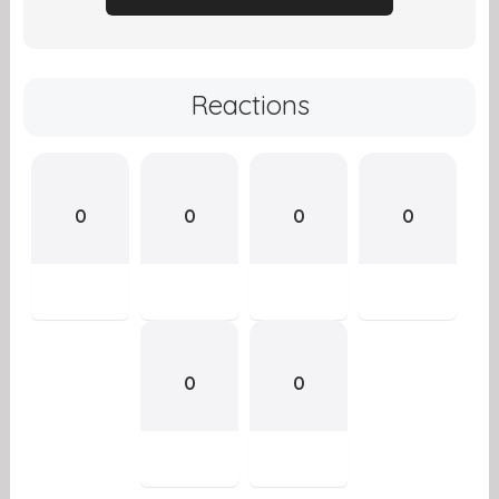
Reactions
0
0
0
0
0
0