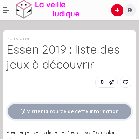
Non classé
Essen 2019 : liste des
jeux à découvrir
0
Visiter la source de cette information
Premier jet de ma liste des "jeux à voir" au salon