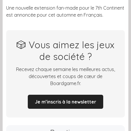
Une nouvelle extension fan-made pour le 7th Continent
est annoncée pour cet automne en Français.
🎲 Vous aimez les jeux
de société ?
Recevez chaque semaine les meilleures actus,
découvertes et coups de cœur de
Boardgame.fr.
Je m’inscris à la newsletter