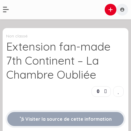
Non classé
Extension fan-made
7th Continent – La
Chambre Oubliée
0
Visiter la source de cette information