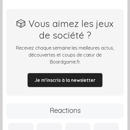
🎲 Vous aimez les jeux
de société ?
Recevez chaque semaine les meilleures actus,
découvertes et coups de cœur de
Boardgame.fr.
Je m’inscris à la newsletter
Reactions