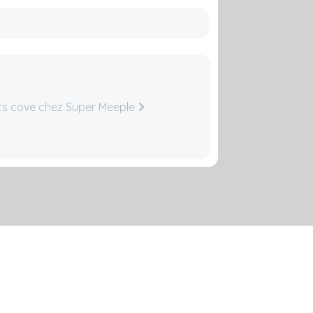
ts cove chez Super Meeple