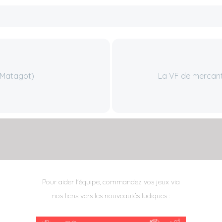
 (Matagot)
La VF de mercan
Pour aider l'équipe, commandez vos jeux via
nos liens vers les nouveautés ludiques :