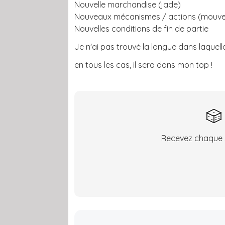
Nouvelle marchandise (jade)
Nouveaux mécanismes / actions (mouvem
Nouvelles conditions de fin de partie
Je n'ai pas trouvé la langue dans laquelle
en tous les cas, il sera dans mon top !
🎲
Recevez chaque s