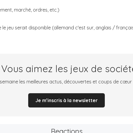
ent, marché, ordres, etc.)
 le jeu serait disponible (allemand c'est sur, anglais / français
 Vous aimez les jeux de sociét
emaine les meilleures actus, découvertes et coups de cœur
Je m’inscris à la newsletter
Reactions