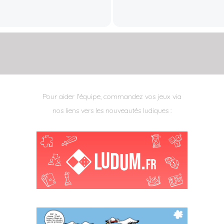
Pour aider l'équipe, commandez vos jeux via
nos liens vers les nouveautés ludiques :