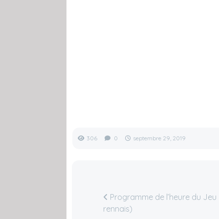
306
0
septembre 29, 2019
Programme de l’heure du Jeu (
rennais)