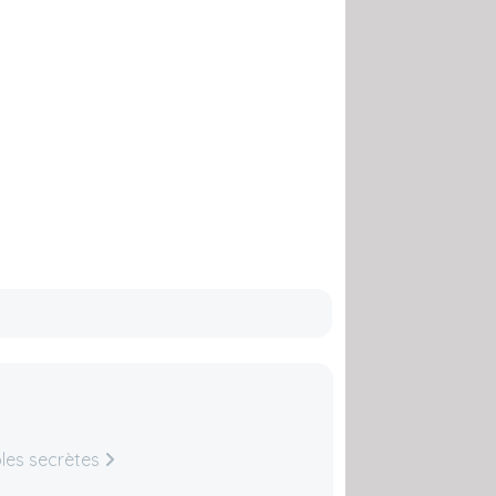
les secrètes