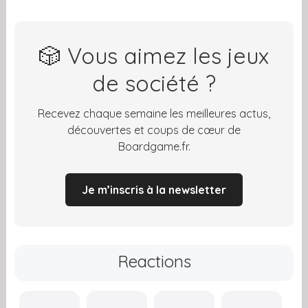
🎲 Vous aimez les jeux
de société ?
Recevez chaque semaine les meilleures actus,
découvertes et coups de cœur de
Boardgame.fr.
Je m’inscris à la newsletter
Reactions