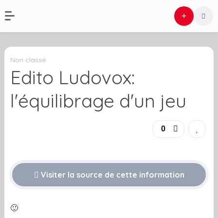
Non classé
Edito Ludovox:
l'équilibrage d'un jeu
0
Visiter la source de cette information
🙂