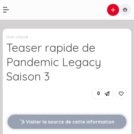
Non classé
Teaser rapide de
Pandemic Legacy
Saison 3
0
Visiter la source de cette information