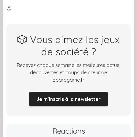
🙂
🎲 Vous aimez les jeux
de société ?
Recevez chaque semaine les meilleures actus,
découvertes et coups de cœur de
Boardgame.fr.
Je m’inscris à la newsletter
Reactions