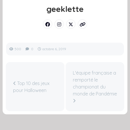
geeklette
500
0
octobre 6, 2019
L'équipe française a
remporté le
Top 10 des jeux
championat du
pour Halloween
monde de Pandémie