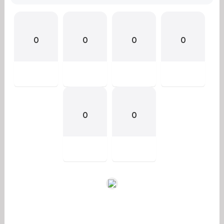
0
0
0
0
0
0