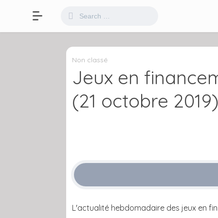
Non classé
Jeux en financeme
(21 octobre 2019
L'actualité hebdomadaire des jeux en fi