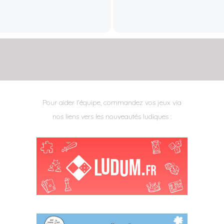
Pour aider l'équipe, commandez vos jeux via
nos liens vers les nouveautés ludiques :