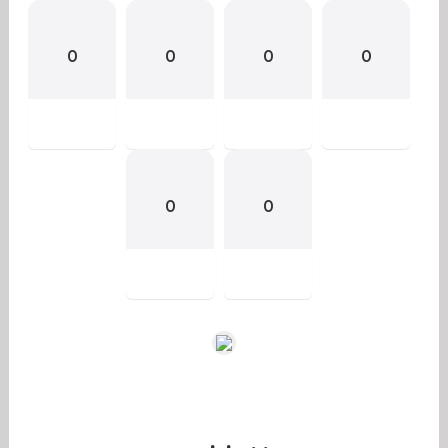
0
0
0
0
0
0