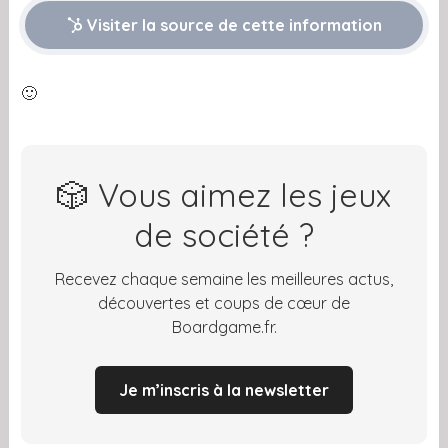
Visiter la source de cette information
🙂
🎲 Vous aimez les jeux
de société ?
Recevez chaque semaine les meilleures actus,
découvertes et coups de cœur de
Boardgame.fr.
Je m’inscris à la newsletter