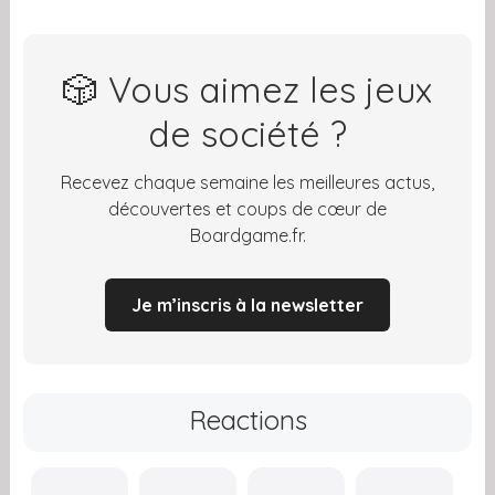
🎲 Vous aimez les jeux
de société ?
Recevez chaque semaine les meilleures actus,
découvertes et coups de cœur de
Boardgame.fr.
Je m’inscris à la newsletter
Reactions