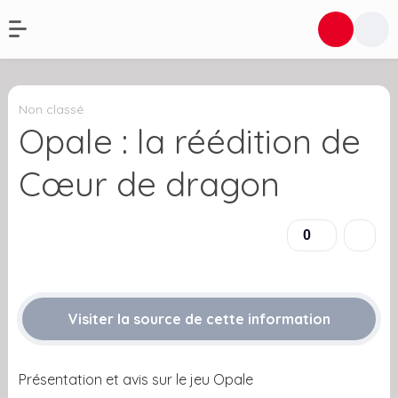
Non classé
Opale : la réédition de
Cœur de dragon
0
Visiter la source de cette information
Présentation et avis sur le jeu Opale