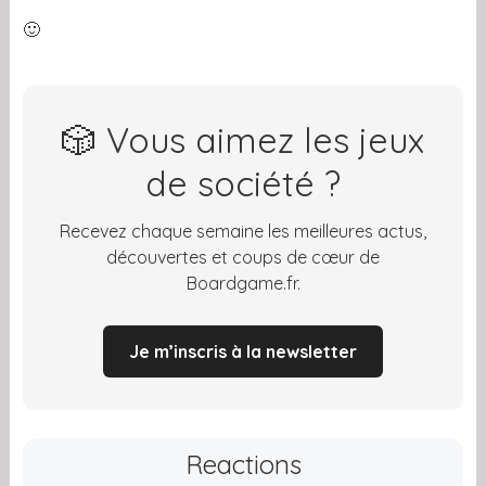
🙂
🎲 Vous aimez les jeux
de société ?
Recevez chaque semaine les meilleures actus,
découvertes et coups de cœur de
Boardgame.fr.
Je m’inscris à la newsletter
Reactions