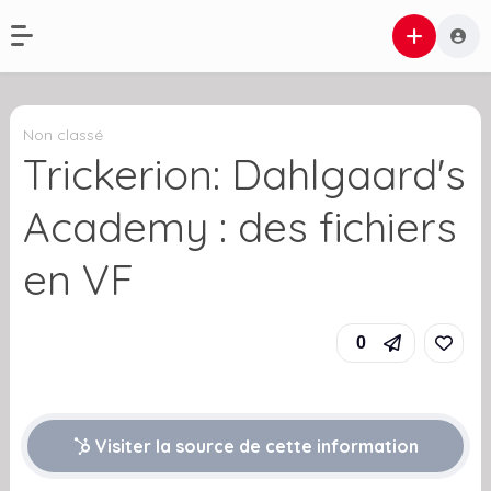
Non classé
Trickerion: Dahlgaard's
Academy : des fichiers
en VF
0
Visiter la source de cette information