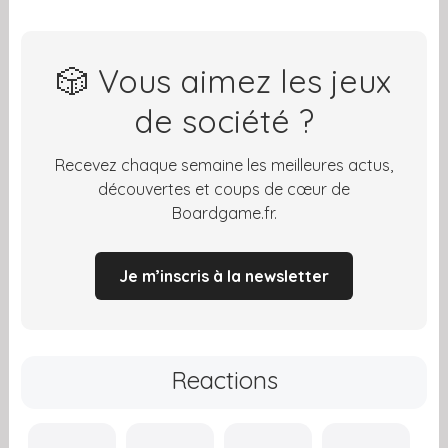
🎲 Vous aimez les jeux
de société ?
Recevez chaque semaine les meilleures actus,
découvertes et coups de cœur de
Boardgame.fr.
Je m’inscris à la newsletter
Reactions