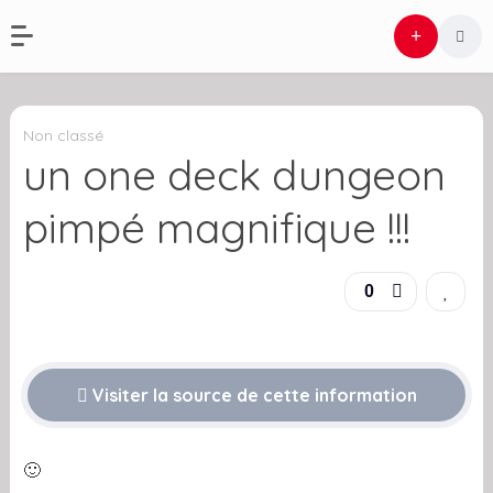
Non classé
un one deck dungeon
pimpé magnifique !!!
0
Visiter la source de cette information
🙂