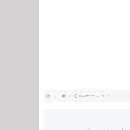
979
0
novembre 22, 2019