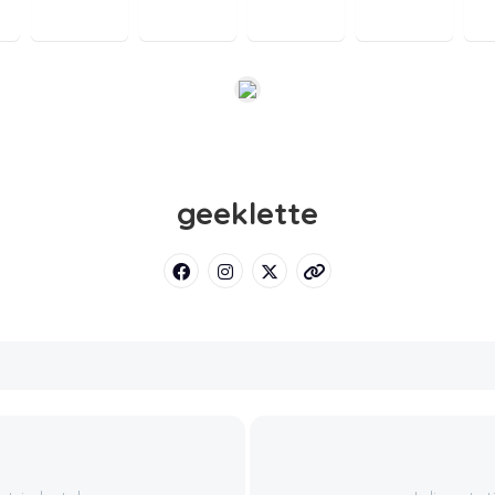
geeklette