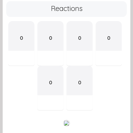
Reactions
0
0
0
0
0
0