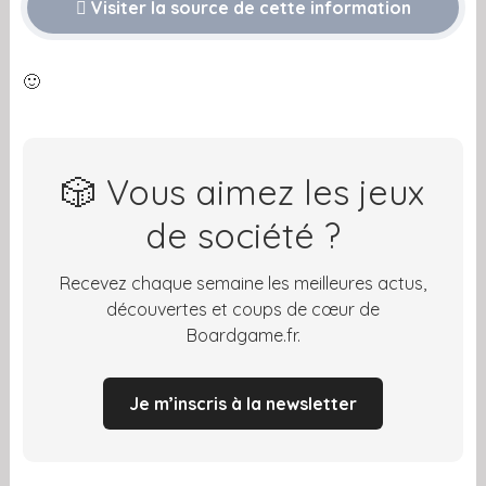
Visiter la source de cette information
🙂
🎲 Vous aimez les jeux
de société ?
Recevez chaque semaine les meilleures actus,
découvertes et coups de cœur de
Boardgame.fr.
Je m’inscris à la newsletter